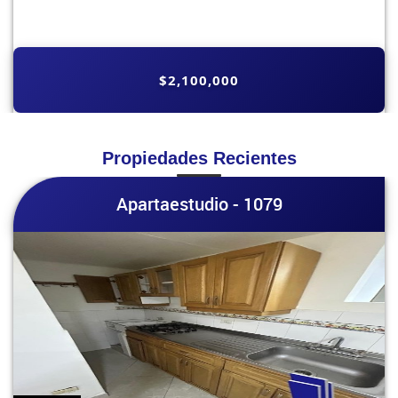
$2,100,000
Propiedades Recientes
Apartaestudio - 1079