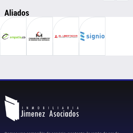
Aliados