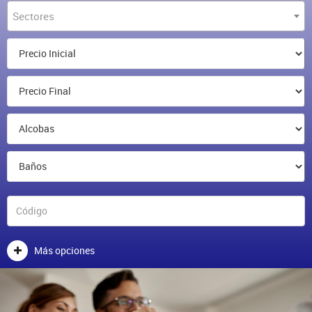
Sectores
Más opciones