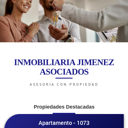
INMOBILIARIA JIMENEZ
ASOCIADOS
ASESORÍA CON PROPIEDAD
Propiedades Destacadas
Apartamento - 1073