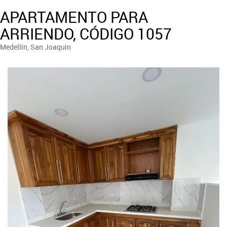
APARTAMENTO PARA
ARRIENDO, CÓDIGO 1057
Medellín, San Joaquin