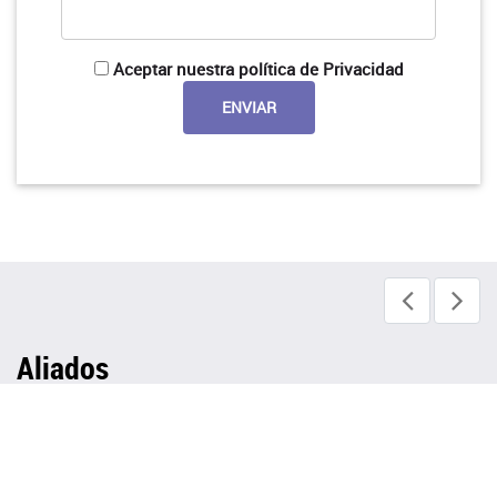
Aceptar nuestra política de Privacidad
Aliados