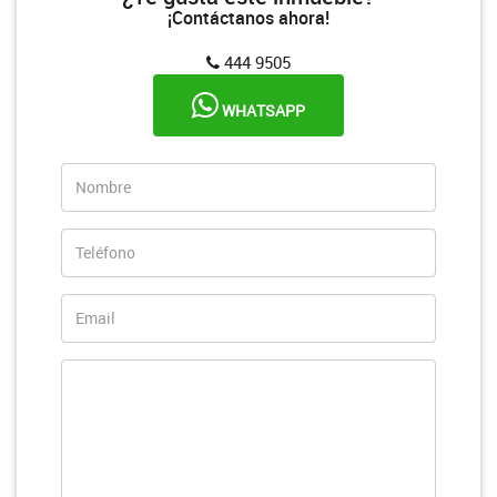
¡Contáctanos ahora!
444 9505
WHATSAPP