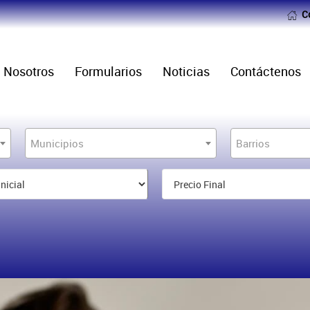
C
Nosotros
Formularios
Noticias
Contáctenos
Municipios
Barrios