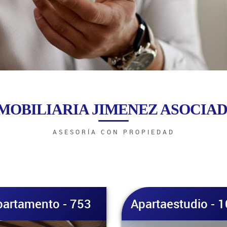
MOBILIARIA JIMENEZ ASOCIA
ASESORÍA CON PROPIEDAD
rtaestudio - 1047
Apartamento - 1