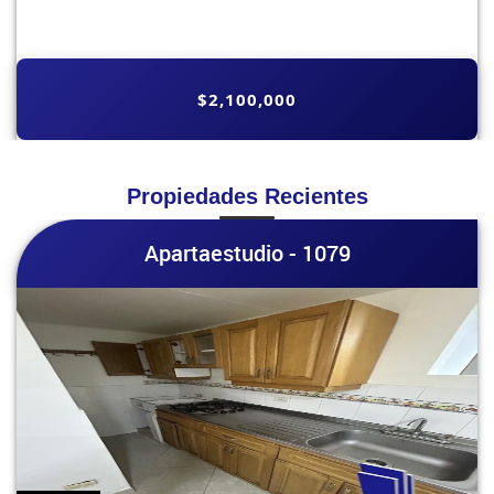
$2,100,000
Propiedades Recientes
Apartaestudio - 1079