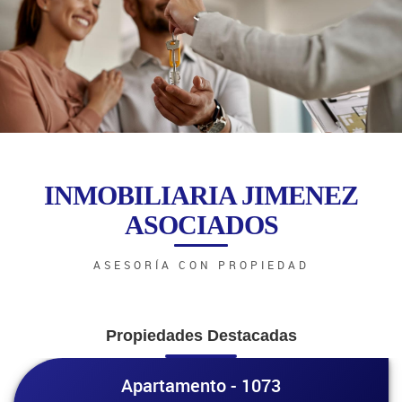
INMOBILIARIA JIMENEZ
ASOCIADOS
ASESORÍA CON PROPIEDAD
Propiedades Destacadas
Apartamento - 1073