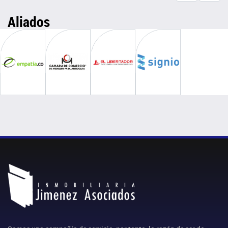
Aliados