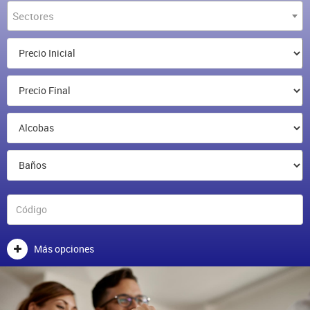
Sectores
Más opciones