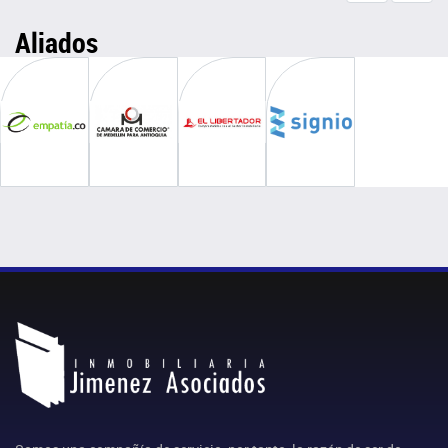
Aliados