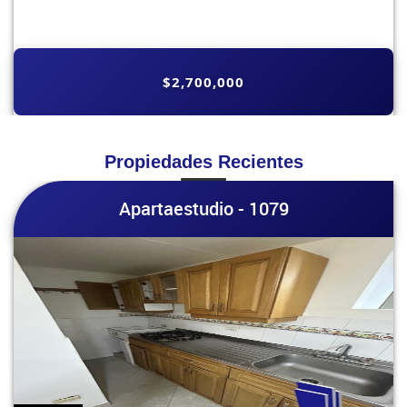
$2,700,000
Propiedades Recientes
Apartaestudio - 1079