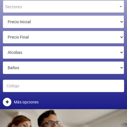
Sectores
Más opciones