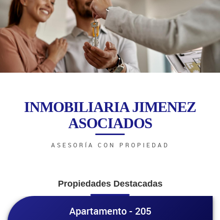
INMOBILIARIA JIMENEZ
ASOCIADOS
ASESORÍA CON PROPIEDAD
Propiedades Destacadas
Apartamento - 205